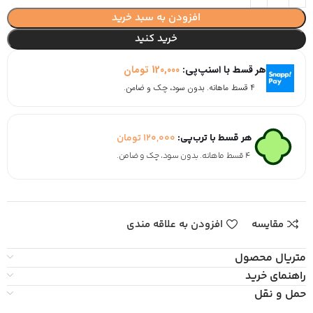
افزودن به سبد خرید
خرید کنید
هر قسط با اسنپ‌پی:
120,000
تومان
۴ قسط ماهانه. بدون سود، چک و ضامن.
هر قسط با ترب‌پی:
120,000
تومان
۴ قسط ماهانه. بدون سود، چک و ضامن.
مقایسه
افزودن به علاقه مندی
متریال محصول
راهنمای خرید
حمل و نقل