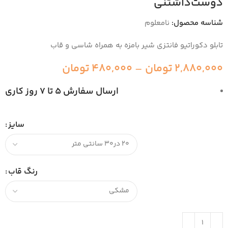
دوست‌داشتنی
شناسه محصول:
نامعلوم
تابلو دکوراتیو فانتزی شیر بامزه به همراه شاسی و قاب
2,880,000
تومان
–
480,000
تومان
ارسال سفارش 5 تا 7 روز کاری
سایز
رنگ قاب