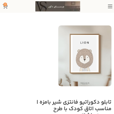
0
تابلو دکوراتیو فانتزی شیر بامزه |
مناسب اتاق کودک با طرح