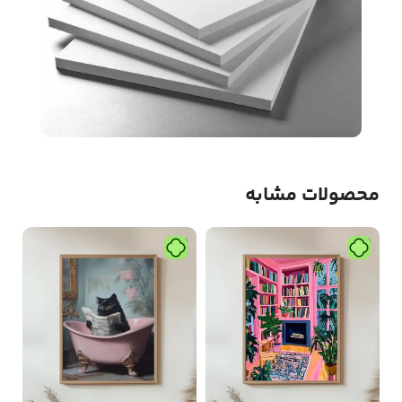
محصولات مشابه