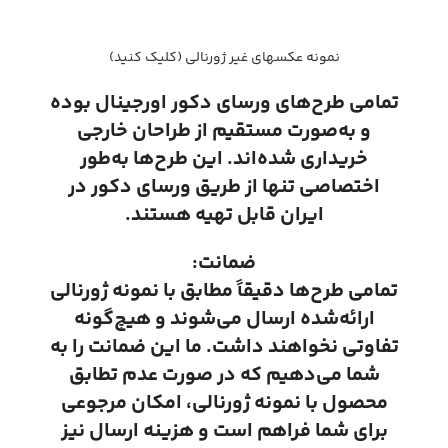
نمونه عکسهای غیر ژورنالی (کلیک کنید)
تمامی طرح‌های ورسای دکور اورجینال بوده
و به‌صورت مستقیم از طراحان خارجی
خریداری شده‌اند. این طرح‌ها به‌طور
اختصاصی تنها از طریق ورسای دکور در
ایران قابل تهیه هستند.
ضمانت:
تمامی طرح‌ها دقیقاً مطابق با نمونه ژورنالی
ارائه‌شده ارسال می‌شوند و هیچ‌گونه
تفاوتی نخواهند داشت. ما این ضمانت را به
شما می‌دهیم که در صورت عدم تطابق
محصول با نمونه ژورنالی، امکان مرجوعی
برای شما فراهم است و هزینه ارسال نیز