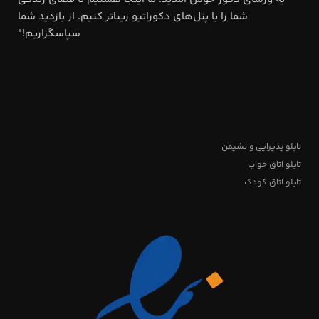
شما را با پنل‌های دکوراتیو زیباتر کنیم. از بازدید شما
سپاسگزاریم!"
تابلو پذیرایی و نشیمن
تابلو اتاق خواب
تابلو اتاق کودک