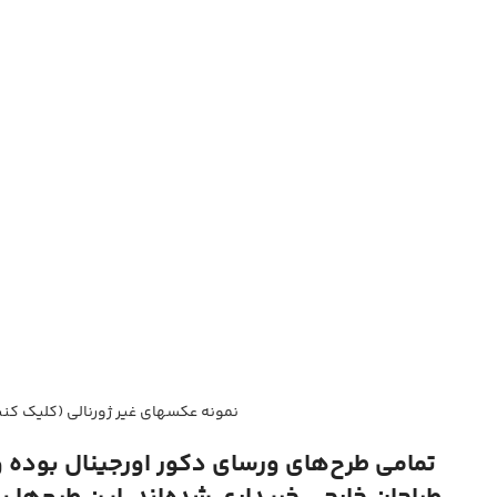
نمونه عکسهای غیر ژورنالی (کلیک کنی
تمامی طرح‌های ورسای دکور اورجینال بوده 