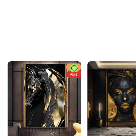
حراج
ویژه