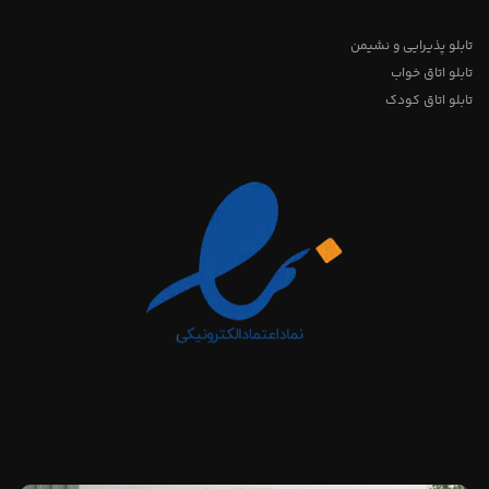
تابلو پذیرایی و نشیمن
تابلو اتاق خواب
تابلو اتاق کودک