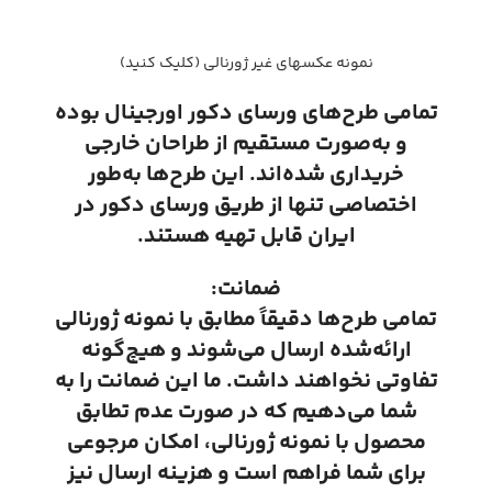
نمونه عکسهای غیر ژورنالی (کلیک کنید)
تمامی طرح‌های ورسای دکور اورجینال بوده
و به‌صورت مستقیم از طراحان خارجی
خریداری شده‌اند. این طرح‌ها به‌طور
اختصاصی تنها از طریق ورسای دکور در
ایران قابل تهیه هستند.
ضمانت:
تمامی طرح‌ها دقیقاً مطابق با نمونه ژورنالی
ارائه‌شده ارسال می‌شوند و هیچ‌گونه
تفاوتی نخواهند داشت. ما این ضمانت را به
شما می‌دهیم که در صورت عدم تطابق
محصول با نمونه ژورنالی، امکان مرجوعی
برای شما فراهم است و هزینه ارسال نیز