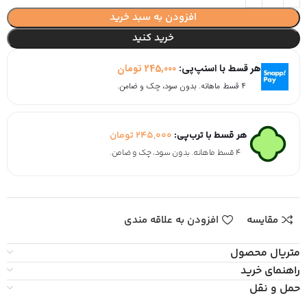
افزودن به سبد خرید
خرید کنید
هر قسط با اسنپ‌پی:
245,000
تومان
۴ قسط ماهانه. بدون سود، چک و ضامن.
هر قسط با ترب‌پی:
245,000
تومان
۴ قسط ماهانه. بدون سود، چک و ضامن.
مقایسه
افزودن به علاقه مندی
متریال محصول
راهنمای خرید
حمل و نقل