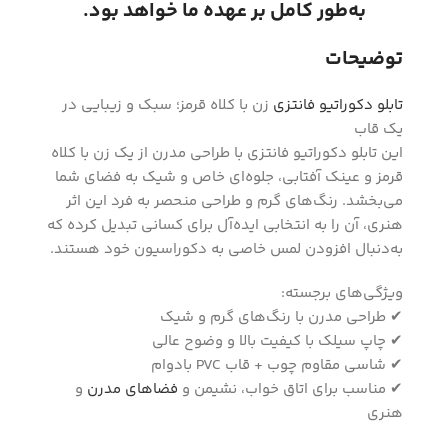
به‌طور کامل بر عهده ما خواهد بود.
توضیحات
تابلو دکوراتیو فانتزی
زن با کلاه قرمز؛ سبک و زیبایی در
یک قاب
این تابلو دکوراتیو فانتزی با طراحی مدرن از یک زن با کلاه
قرمز و عینک آفتابی، جلوه‌ای خاص و شیک به فضای شما
می‌بخشد. رنگ‌های گرم و طراحی منحصر به فرد این اثر
هنری، آن را به انتخابی ایده‌آل برای کسانی تبدیل کرده که
به‌دنبال افزودن لمس خاصی به دکوراسیون خود هستند.
ویژگی‌های برجسته:
✔ طراحی مدرن با رنگ‌های گرم و شیک
✔ چاپ سیلک با کیفیت بالا و وضوح عالی
✔ شاسی مقاوم چوب + قاب PVC بادوام
✔ مناسب برای اتاق خواب، نشیمن و
فضاهای مدرن
و
هنری