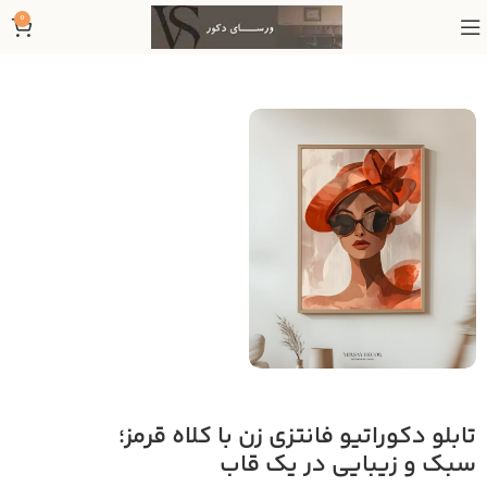
0
تابلو دکوراتیو فانتزی زن با کلاه قرمز؛
سبک و زیبایی در یک قاب