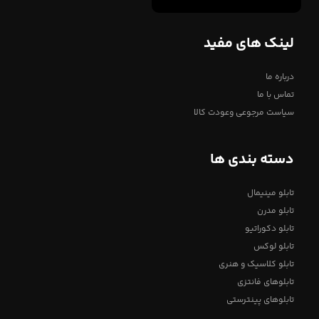
لینک های مفید
درباره ما
تماس با ما
سیاست مرجوعی وعودت کالا
دسته بندی ها
تابلو مینیمال
تابلو مدرن
تابلو دکوراتیو
تابلو لوکس
تابلو کلاسیک و هنری
تابلوهای فانتزی
تابلوهای پینترستی