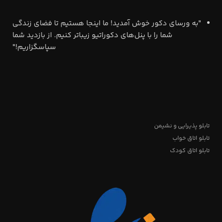
"به ورسای دکور خوش آمدید! ما اینجا هستیم تا فضای زندگی
شما را با پنل‌های دکوراتیو زیباتر کنیم. از بازدید شما
سپاسگزاریم!"
تابلو پذیرایی و نشیمن
تابلو اتاق خواب
تابلو اتاق کودک