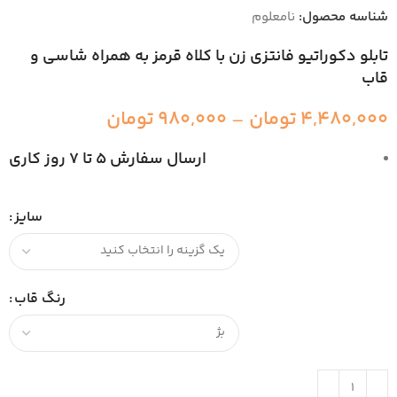
شناسه محصول:
نامعلوم
تابلو دکوراتیو فانتزی زن با کلاه قرمز به همراه شاسی و
قاب
4,480,000
تومان
–
980,000
تومان
ارسال سفارش 5 تا 7 روز کاری
سایز
رنگ قاب