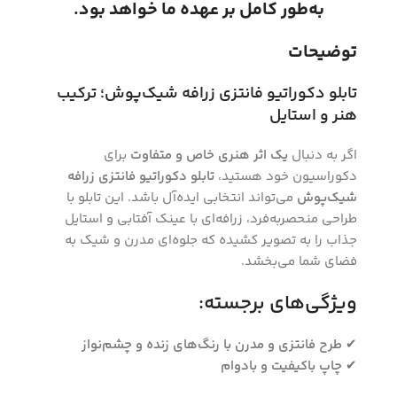
به‌طور کامل بر عهده ما خواهد بود.
توضیحات
تابلو دکوراتیو فانتزی زرافه شیک‌پوش؛ ترکیب
هنر و استایل
اگر به دنبال
یک اثر هنری خاص و متفاوت
برای
دکوراسیون خود هستید،
تابلو دکوراتیو فانتزی زرافه
شیک‌پوش
می‌تواند انتخابی ایده‌آل باشد. این تابلو با
طراحی منحصربه‌فرد، زرافه‌ای با عینک آفتابی و استایل
جذاب را به تصویر کشیده که جلوه‌ای مدرن و شیک به
فضای شما می‌بخشد.
ویژگی‌های برجسته:
✔
طرح فانتزی و مدرن با رنگ‌های زنده و چشم‌نواز
✔
چاپ باکیفیت و بادوام