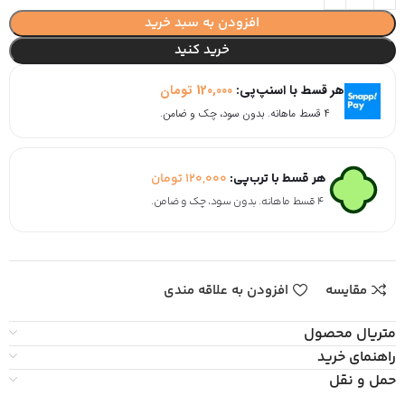
افزودن به سبد خرید
خرید کنید
هر قسط با اسنپ‌پی:
120,000
تومان
۴ قسط ماهانه. بدون سود، چک و ضامن.
هر قسط با ترب‌پی:
120,000
تومان
۴ قسط ماهانه. بدون سود، چک و ضامن.
مقایسه
افزودن به علاقه مندی
متریال محصول
راهنمای خرید
حمل و نقل