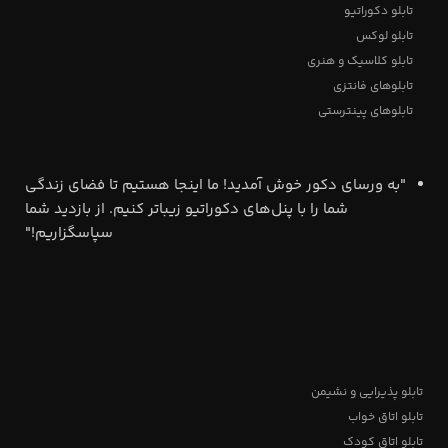
تابلو دکوراتیو
تابلو لوکس
تابلو کلاسیک و هنری
تابلوهای فانتزی
تابلوهای پینترستی
"به ورسای دکور خوش آمدید! ما اینجا هستیم تا فضای زندگی
شما را با پنل‌های دکوراتیو زیباتر کنیم. از بازدید شما
سپاسگزاریم!"
تابلو پذیرایی و نشیمن
تابلو اتاق خواب
تابلو اتاق کودک