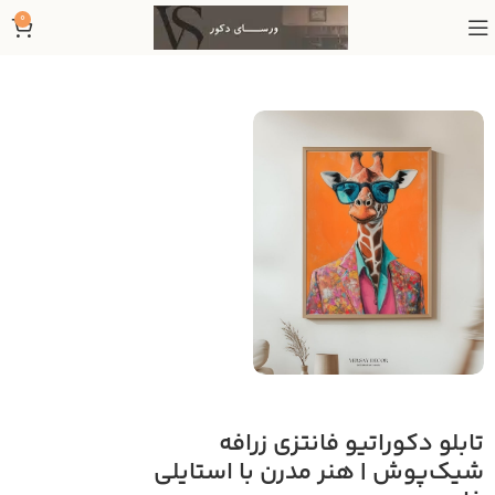
0
تابلو دکوراتیو فانتزی زرافه
شیک‌پوش | هنر مدرن با استایلی