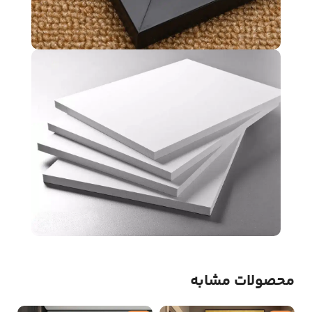
محصولات مشابه