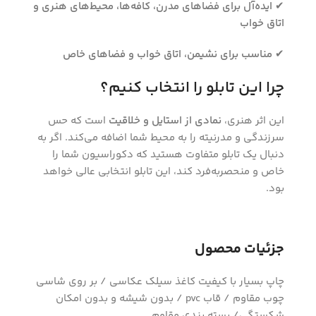
✔
ایده‌آل برای فضاهای مدرن، کافه‌ها، محیط‌های هنری و
اتاق خواب
✔
مناسب برای نشیمن، اتاق خواب و فضاهای خاص
چرا این تابلو را انتخاب کنیم؟
این اثر هنری،
نمادی از استایل و خلاقیت
است که حس
سرزندگی و مدرنیته را به محیط شما اضافه می‌کند. اگر به
دنبال یک تابلو متفاوت هستید که دکوراسیون شما را
خاص و منحصربه‌فرد کند، این تابلو انتخابی عالی خواهد
بود.
جزئیات محصول
چاپ بسیار با کیفیت کاغذ سیلک عکاسی / بر روی شاسی
چوب مقاوم / قاب pvc / بدون شیشه و بدون امکان
شکستگی/ بسته بندی مقاوم