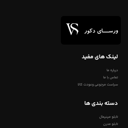
لینک های مفید
درباره ما
تماس با ما
سیاست مرجوعی وعودت کالا
دسته بندی ها
تابلو مینیمال
تابلو مدرن