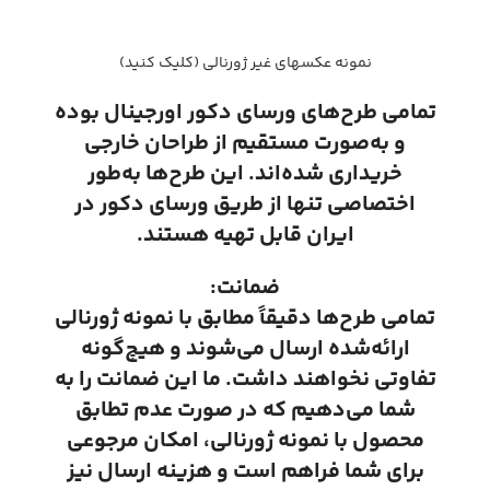
نمونه عکسهای غیر ژورنالی (کلیک کنید)
تمامی طرح‌های ورسای دکور اورجینال بوده
و به‌صورت مستقیم از طراحان خارجی
خریداری شده‌اند. این طرح‌ها به‌طور
اختصاصی تنها از طریق ورسای دکور در
ایران قابل تهیه هستند.
ضمانت:
تمامی طرح‌ها دقیقاً مطابق با نمونه ژورنالی
ارائه‌شده ارسال می‌شوند و هیچ‌گونه
تفاوتی نخواهند داشت. ما این ضمانت را به
شما می‌دهیم که در صورت عدم تطابق
محصول با نمونه ژورنالی، امکان مرجوعی
برای شما فراهم است و هزینه ارسال نیز