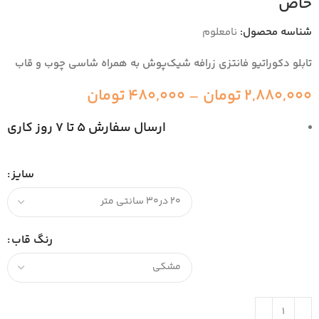
خاص
شناسه محصول:
نامعلوم
تابلو دکوراتیو فانتزی زرافه شیک‌پوش به همراه شاسی چوب و قاب
2,880,000
تومان
–
480,000
تومان
ارسال سفارش 5 تا 7 روز کاری
سایز
رنگ قاب