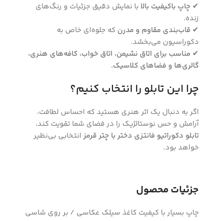
✔
چاپ باکیفیت بالا
با نمایش دقیق جزئیات و رنگ‌های
زنده.
✔
قاب‌بندی مقاوم و مدرن
که جلوه‌ای خاص به
دکوراسیون می‌بخشد.
✔
مناسب برای اتاق نشیمن، اتاق خواب، کافه‌های هنری،
گالری‌ها و فضاهای کلاسیک.
چرا این تابلو را انتخاب کنیم؟
اگر به دنبال یک اثر هنری هستید که احساس لطافت،
آرامش و حس نوستالژیک را در فضای شما تقویت کند،
تابلو دکوراتیو فانتزی دختر با چتر قرمز
انتخابی بی‌نظیر
خواهد بود.
جزئیات محصول
چاپ بسیار با کیفیت کاغذ سیلک عکاسی / بر روی شاسی