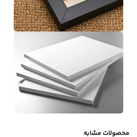
محصولات مشابه