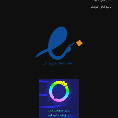
تابلو اتاق خواب
تابلو اتاق کودک