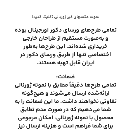
نمونه عکسهای غیر ژورنالی (کلیک کنید)
تمامی طرح‌های ورسای دکور اورجینال بوده
و به‌صورت مستقیم از طراحان خارجی
خریداری شده‌اند. این طرح‌ها به‌طور
اختصاصی تنها از طریق ورسای دکور در
ایران قابل تهیه هستند.
ضمانت:
تمامی طرح‌ها دقیقاً مطابق با نمونه ژورنالی
ارائه‌شده ارسال می‌شوند و هیچ‌گونه
تفاوتی نخواهند داشت. ما این ضمانت را به
شما می‌دهیم که در صورت عدم تطابق
محصول با نمونه ژورنالی، امکان مرجوعی
برای شما فراهم است و هزینه ارسال نیز