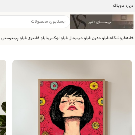
درباره ما
وبلاگ
خانه
فروشگاه
تابلو مدرن
تابلو مینیمال
تابلو لوکس
تابلو فانتزی
تابلو پینترستی