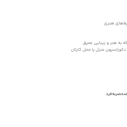
حیط‌های هنری
ه به هنر و زیبایی عمیق
ر دکوراسیون منزل یا محل کارتان
منحصربه‌فرد