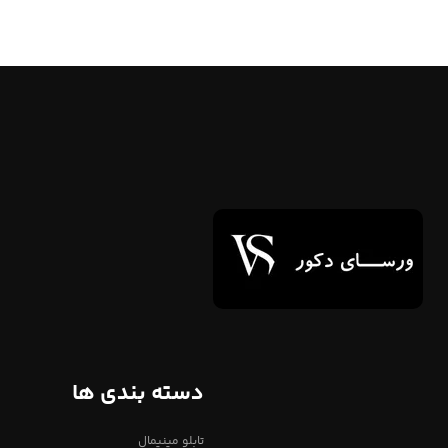
دسته بندی ها
تابلو مینیمال