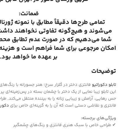
ضمانت:
تمامی طرح‌ها دقیقاً مطابق با نمونه ژورنا
می‌شوند و هیچ‌گونه تفاوتی نخواهند داشت.
شما می‌دهیم که در صورت عدم تطابق محصول
امکان مرجوعی برای شما فراهم است و هزینه ا
بر عهده ما خواهد بود.
توضیحات
تابلو دکوراتیو
فانتزی دختر در گلزار سرخ؛ هنر جسورانه با رنگ‌ها
این تابلو زیبا نمایی از یک دختر با چشمان بسته در پس‌زمینه‌ای پر
حس رهایی، آرامش و زیبایی زنانه را به بیننده منتقل می‌کند. طرا
فانتزی و نقاشی دستی است که آن را به گزینه‌ای خاص برای
دکور
ویژگی‌های برجسته:
✔ طراحی خاص با سبک هنری فانتزی و رنگ‌های چشمگیر