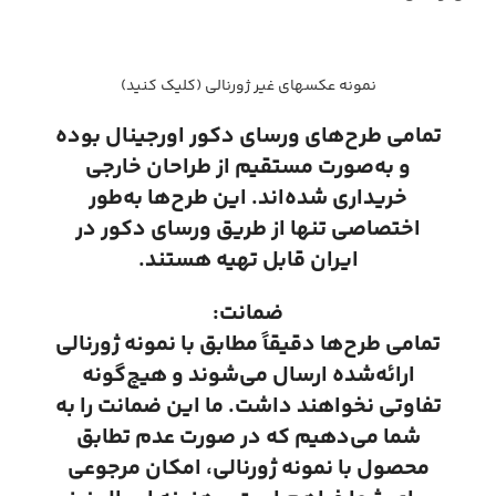
نمونه عکسهای غیر ژورنالی (کلیک کنید)
تمامی طرح‌های ورسای دکور اورجینال بوده
و به‌صورت مستقیم از طراحان خارجی
خریداری شده‌اند. این طرح‌ها به‌طور
اختصاصی تنها از طریق ورسای دکور در
ایران قابل تهیه هستند.
ضمانت:
تمامی طرح‌ها دقیقاً مطابق با نمونه ژورنالی
ارائه‌شده ارسال می‌شوند و هیچ‌گونه
تفاوتی نخواهند داشت. ما این ضمانت را به
شما می‌دهیم که در صورت عدم تطابق
محصول با نمونه ژورنالی، امکان مرجوعی