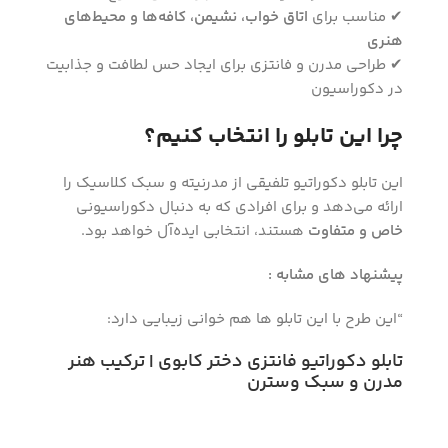
✔ مناسب برای
اتاق خواب، نشیمن، کافه‌ها و محیط‌های
هنری
✔ طراحی مدرن و فانتزی برای ایجاد حس لطافت و جذابیت
در دکوراسیون
چرا این تابلو را انتخاب کنیم؟
این تابلو دکوراتیو تلفیقی از مدرنیته و سبک کلاسیک را
ارائه می‌دهد و برای افرادی که به دنبال دکوراسیونی
خاص و متفاوت
هستند، انتخابی ایده‌آل خواهد بود.
پیشنهاد های مشابه :
“این طرح با این تابلو ها هم خوانی زیبایی دارد:
تابلو دکوراتیو فانتزی دختر کابوی | ترکیب هنر
مدرن و سبک وسترن