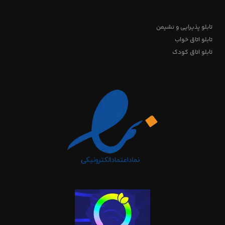
تابلو پذیرایی و نشیمن
تابلو اتاق خواب
تابلو اتاق کودک