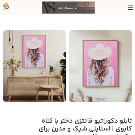
0
تابلو دکوراتیو فانتزی دختر با کلاه
کابوی | استایلی شیک و مدرن برای