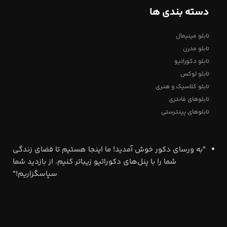
دسته بندی ها
تابلو مینیمال
تابلو مدرن
تابلو دکوراتیو
تابلو لوکس
تابلو کلاسیک و هنری
تابلوهای فانتزی
تابلوهای پینترستی
"به ورسای دکور خوش آمدید! ما اینجا هستیم تا فضای زندگی
شما را با پنل‌های دکوراتیو زیباتر کنیم. از بازدید شما
سپاسگزاریم!"