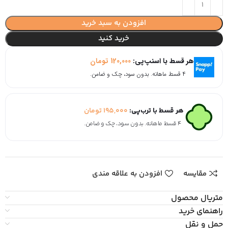
افزودن به سبد خرید
خرید کنید
هر قسط با اسنپ‌پی:
120,000
تومان
۴ قسط ماهانه. بدون سود، چک و ضامن.
هر قسط با ترب‌پی:
195,000
تومان
۴ قسط ماهانه. بدون سود، چک و ضامن.
مقایسه
افزودن به علاقه مندی
متریال محصول
راهنمای خرید
حمل و نقل