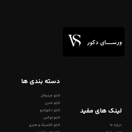
دسته بندی ها
تابلو مینیمال
تابلو مدرن
لینک های مفید
تابلو دکوراتیو
تابلو لوکس
درباره ما
تابلو کلاسیک و هنری