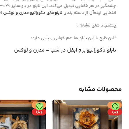
انتخابی ایده‌آل از دسته بندی
تابلوهای دکوراتیو مدرن و لوکس
اس
پیشنهاد های مشابه :
“این طرح با این تابلو ها هم خوانی زیبایی دارد:
تابلو دکوراتیو برج ایفل در شب – مدرن و لوکس
محصولات مشابه
حراج
حراج
ویژه
ویژه