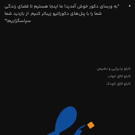
"به ورسای دکور خوش آمدید! ما اینجا هستیم تا فضای زندگی
شما را با پنل‌های دکوراتیو زیباتر کنیم. از بازدید شما
سپاسگزاریم!"
تابلو پذیرایی و نشیمن
تابلو اتاق خواب
تابلو اتاق کودک