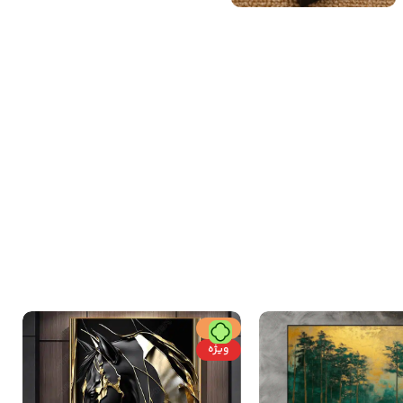
حراج
ویژه