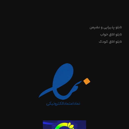
تابلو پذیرایی و نشیمن
تابلو اتاق خواب
تابلو اتاق کودک