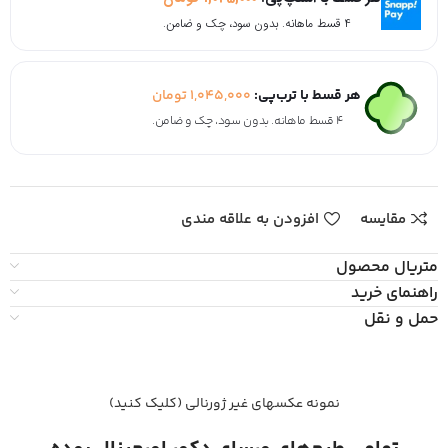
۴ قسط ماهانه. بدون سود، چک و ضامن.
هر قسط با ترب‌پی:
1,045,000
تومان
۴ قسط ماهانه. بدون سود، چک و ضامن.
مقایسه
افزودن به علاقه مندی
متریال محصول
راهنمای خرید
حمل و نقل
نمونه عکسهای غیر ژورنالی (کلیک کنید)