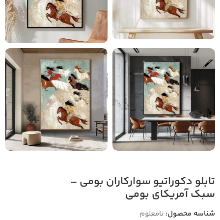
تابلو دکوراتیو سوارکاران بومی –
سبک آمریکای بومی
شناسه محصول:
نامعلوم