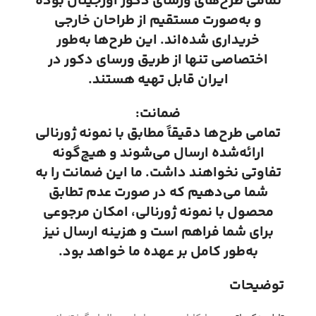
تمامی طرح‌های ورسای دکور اورجینال بوده
و به‌صورت مستقیم از طراحان خارجی
خریداری شده‌اند. این طرح‌ها به‌طور
اختصاصی تنها از طریق ورسای دکور در
ایران قابل تهیه هستند.
ضمانت:
تمامی طرح‌ها دقیقاً مطابق با نمونه ژورنالی
ارائه‌شده ارسال می‌شوند و هیچ‌گونه
تفاوتی نخواهند داشت. ما این ضمانت را به
شما می‌دهیم که در صورت عدم تطابق
محصول با نمونه ژورنالی، امکان مرجوعی
برای شما فراهم است و هزینه ارسال نیز
به‌طور کامل بر عهده ما خواهد بود.
توضیحات