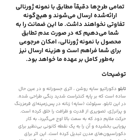
تمامی طرح‌ها دقیقاً مطابق با نمونه ژورنالی
ارائه‌شده ارسال می‌شوند و هیچ‌گونه
تفاوتی نخواهند داشت. ما این ضمانت را به
شما می‌دهیم که در صورت عدم تطابق
محصول با نمونه ژورنالی، امکان مرجوعی
برای شما فراهم است و هزینه ارسال نیز
به‌طور کامل بر عهده ما خواهد بود.
توضیحات
تابلو
دکوراتیو سایه روشن ، اثری جسورانه و در عین حال
ساده است که بر پایه کنتراست شدید رنگی طراحی شده.
در این تابلو، سیلوئت (سایه) زنانه در پس‌زمینه‌ای قرمزرنگ
و پرانرژی، تصویری از قدرت و ظرافت را خلق کرده است.
حرکت ملایم دود که به سمت بالا اوج می‌گیرد، به کار
پویایی بخشیده و آن را به یک نقطه کانونی بی‌نظیر برای
دکوراسیون‌های مدرن تبدیل کرده است. این اثر برای