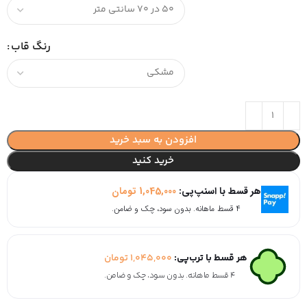
رنگ قاب
افزودن به سبد خرید
خرید کنید
هر قسط با اسنپ‌پی:
1,045,000
تومان
۴ قسط ماهانه. بدون سود، چک و ضامن.
هر قسط با ترب‌پی:
1,045,000
تومان
۴ قسط ماهانه. بدون سود، چک و ضامن.