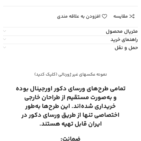
مقایسه
افزودن به علاقه مندی
متریال محصول
راهنمای خرید
حمل و نقل
نمونه عکسهای غیر ژورنالی (کلیک کنید)
تمامی طرح‌های ورسای دکور اورجینال بوده
و به‌صورت مستقیم از طراحان خارجی
خریداری شده‌اند. این طرح‌ها به‌طور
اختصاصی تنها از طریق ورسای دکور در
ایران قابل تهیه هستند.
ضمانت: