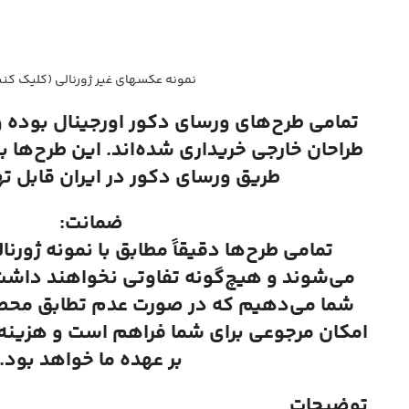
نمونه عکسهای غیر ژورنالی (کلیک کنی
تمامی طرح‌های ورسای دکور اورجینال بوده 
طراحان خارجی خریداری شده‌اند. این طرح‌ها ب
طریق ورسای دکور در ایران قابل ت
ضمانت:
تمامی طرح‌ها دقیقاً مطابق با نمونه ژورنا
می‌شوند و هیچ‌گونه تفاوتی نخواهند داشت.
شما می‌دهیم که در صورت عدم تطابق محصول
Instagram
امکان مرجوعی برای شما فراهم است و هزینه ا
بر عهده ما خواهد بود.
توضیحات