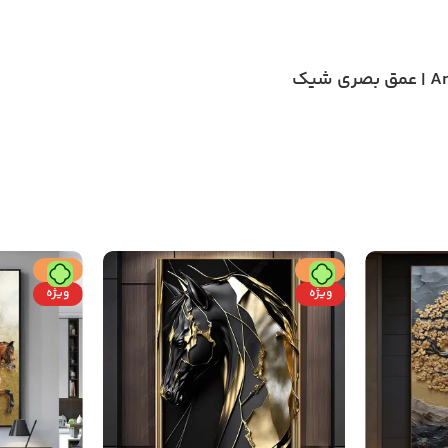
حراج
حراج
ویژه
ویژه