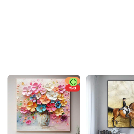
حراج
ویژه