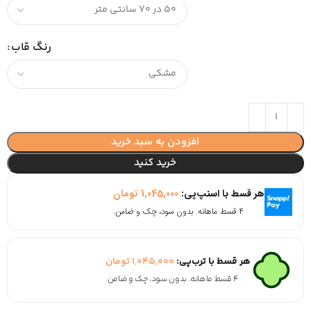
رنگ قاب
افزودن به سبد خرید
خرید کنید
هر قسط با اسنپ‌پی:
1,045,000
تومان
۴ قسط ماهانه. بدون سود، چک و ضامن.
هر قسط با ترب‌پی:
1,045,000
تومان
۴ قسط ماهانه. بدون سود، چک و ضامن.