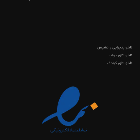
تابلو پذیرایی و نشیمن
تابلو اتاق خواب
تابلو اتاق کودک