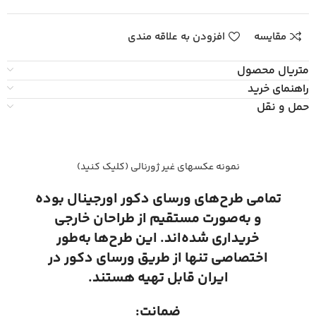
مقایسه
افزودن به علاقه مندی
متریال محصول
راهنمای خرید
حمل و نقل
نمونه عکسهای غیر ژورنالی (کلیک کنید)
تمامی طرح‌های ورسای دکور اورجینال بوده
و به‌صورت مستقیم از طراحان خارجی
خریداری شده‌اند. این طرح‌ها به‌طور
اختصاصی تنها از طریق ورسای دکور در
ایران قابل تهیه هستند.
ضمانت: