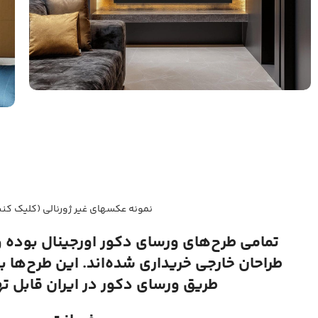
نمونه عکسهای غیر ژورنالی (کلیک کنی
تمامی طرح‌های ورسای دکور اورجینال بوده 
طراحان خارجی خریداری شده‌اند. این طرح‌ها ب
طریق ورسای دکور در ایران قابل ت