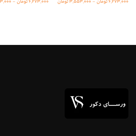
6,273,000
تومان
–
3,553,000
تومان
6,273,000
تومان
–
3,000