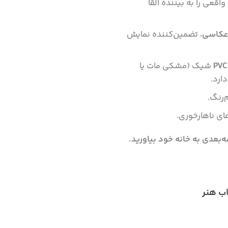
قعی را به بیننده القا
عکاسی
، تضمین‌کننده نمایش
PVC
شیک (مشکی مات یا
ارد.
رنگ.
ای ناهارخوری.
‌بعدی به خانه خود بیاورید.
اب هنر