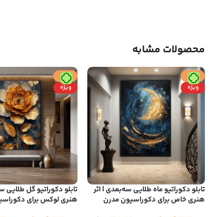
محصولات مشابه
حراج
حراج
ویژه
ویژه
تابلو دکوراتیو ماه طلایی سه‌بعدی | اثر
تابلو دکوراتیو گل طلایی سه
هنری خاص برای دکوراسیون مدرن
هنری لوکس برای دکوراس