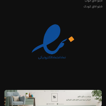
تابلو اتاق خواب
تابلو اتاق کودک