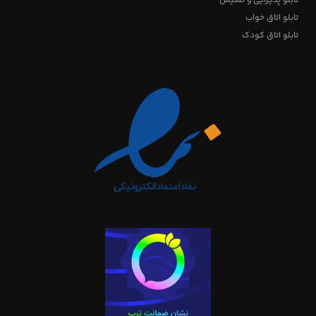
تابلو پذیرایی و نشیمن
تابلو اتاق خواب
تابلو اتاق کودک