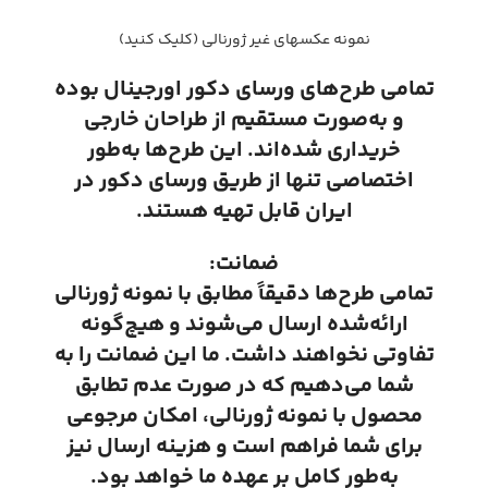
نمونه عکسهای غیر ژورنالی (کلیک کنید)
تمامی طرح‌های ورسای دکور اورجینال بوده
و به‌صورت مستقیم از طراحان خارجی
خریداری شده‌اند. این طرح‌ها به‌طور
اختصاصی تنها از طریق ورسای دکور در
ایران قابل تهیه هستند.
ضمانت:
تمامی طرح‌ها دقیقاً مطابق با نمونه ژورنالی
ارائه‌شده ارسال می‌شوند و هیچ‌گونه
تفاوتی نخواهند داشت. ما این ضمانت را به
شما می‌دهیم که در صورت عدم تطابق
محصول با نمونه ژورنالی، امکان مرجوعی
برای شما فراهم است و هزینه ارسال نیز
به‌طور کامل بر عهده ما خواهد بود.