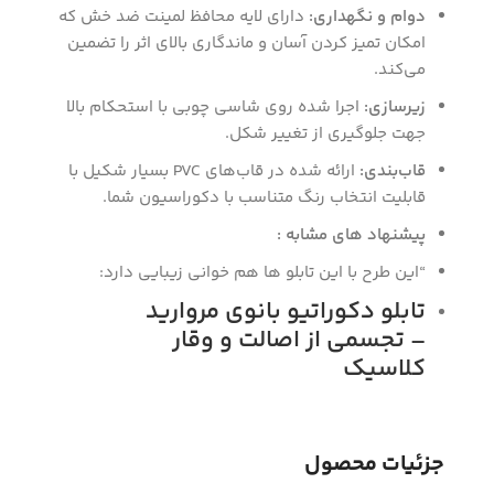
دوام و نگهداری:
دارای لایه محافظ لمینت ضد خش که
امکان تمیز کردن آسان و ماندگاری بالای اثر را تضمین
می‌کند.
زیرسازی:
اجرا شده روی شاسی چوبی با استحکام بالا
جهت جلوگیری از تغییر شکل.
قاب‌بندی:
ارائه شده در قاب‌های PVC بسیار شکیل با
قابلیت انتخاب رنگ متناسب با دکوراسیون شما.
پیشنهاد های مشابه :
“این طرح با این تابلو ها هم خوانی زیبایی دارد:
تابلو دکوراتیو بانوی مروارید
– تجسمی از اصالت و وقار
کلاسیک
جزئیات محصول