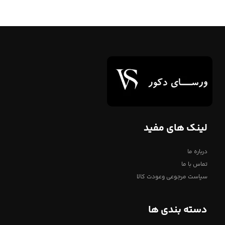
لینک های مفید
درباره ما
تماس با ما
سیاست مرجوعی وعودت کالا
دسته بندی ها