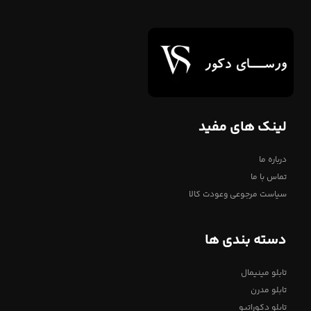
لینک های مفید
درباره ما
تماس با ما
سیاست مرجوعی وعودت کالا
دسته بندی ها
تابلو مینیمال
تابلو مدرن
تابلو دکوراتیو