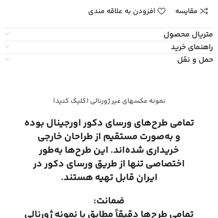
مقایسه
افزودن به علاقه مندی
متریال محصول
راهنمای خرید
حمل و نقل
نمونه عکسهای غیر ژورنالی (کلیک کنید)
تمامی طرح‌های ورسای دکور اورجینال بوده
و به‌صورت مستقیم از طراحان خارجی
خریداری شده‌اند. این طرح‌ها به‌طور
اختصاصی تنها از طریق ورسای دکور در
ایران قابل تهیه هستند.
ضمانت:
تمامی طرح‌ها دقیقاً مطابق با نمونه ژورنالی