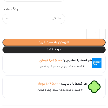
رنگ قاب
افزودن به سبد خرید
خرید کنید
هر قسط با اسنپ‌پی:
1,045,000
تومان
۴ قسط ماهانه. بدون سود، چک و ضامن.
هر قسط با ترب‌پی:
1,045,000
تومان
۴ قسط ماهانه. بدون سود، چک و ضامن.