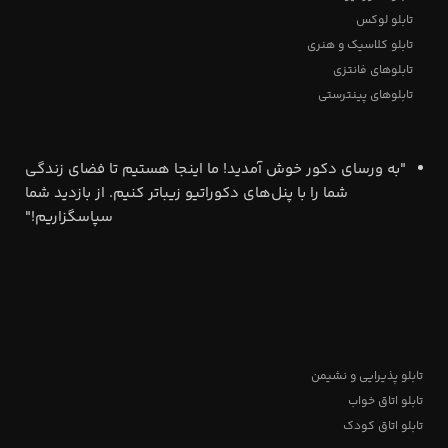
تابلو لوکس
تابلو کلاسیک و هنری
تابلوهای فانتزی
تابلوهای پینترستی
"به ورسای دکور خوش آمدید! ما اینجا هستیم تا فضای زندگی
شما را با پنل‌های دکوراتیو زیباتر کنیم. از بازدید شما
سپاسگزاریم!"
تابلو پذیرایی و نشیمن
تابلو اتاق خواب
تابلو اتاق کودک