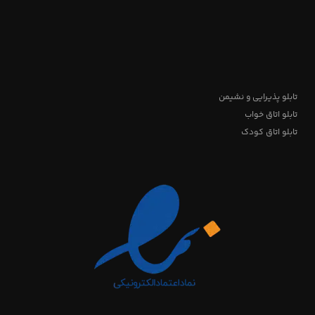
تابلو پذیرایی و نشیمن
تابلو اتاق خواب
تابلو اتاق کودک