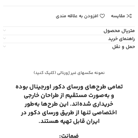
مقایسه
افزودن به علاقه مندی
متریال محصول
راهنمای خرید
حمل و نقل
نمونه عکسهای غیر ژورنالی (کلیک کنید)
تمامی طرح‌های ورسای دکور اورجینال بوده
و به‌صورت مستقیم از طراحان خارجی
خریداری شده‌اند. این طرح‌ها به‌طور
اختصاصی تنها از طریق ورسای دکور در
ایران قابل تهیه هستند.
ضمانت: