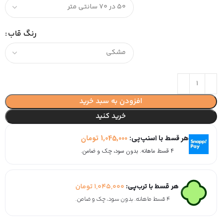
رنگ قاب
افزودن به سبد خرید
خرید کنید
هر قسط با اسنپ‌پی:
1,045,000
تومان
۴ قسط ماهانه. بدون سود، چک و ضامن.
هر قسط با ترب‌پی:
1,045,000
تومان
۴ قسط ماهانه. بدون سود، چک و ضامن.