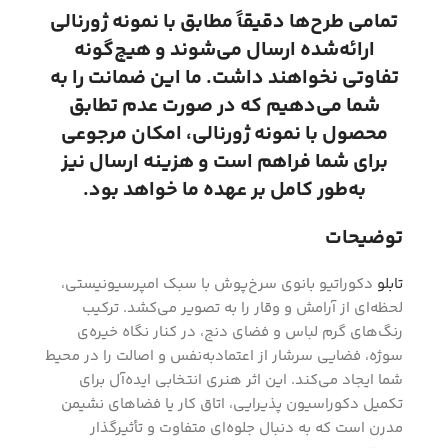
تمامی طرح‌ها دقیقاً مطابق با نمونه ژورنالی
ارائه‌شده ارسال می‌شوند و هیچ‌گونه
تفاوتی نخواهند داشت. ما این ضمانت را به
شما می‌دهیم که در صورت عدم تطابق
محصول با نمونه ژورنالی، امکان مرجوعی
برای شما فراهم است و هزینه ارسال نیز
به‌طور کامل بر عهده ما خواهد بود.
توضیحات
تابلو
دکوراتیو بانوی سرخ‌پوش با سبک امپرسیونیستی،
لحظه‌ای از آرامش و وقار را به تصویر می‌کشد. ترکیب
رنگ‌های گرم لباس و فضای دنج، در کنار نگاه خیره‌ی
سوژه، فضایی سرشار از اعتمادبه‌نفس و اصالت را در محیط
شما ایجاد می‌کند. این اثر هنری انتخابی ایده‌آل برای
تکمیل دکوراسیون پذیرایی، اتاق کار یا فضاهای نشیمن
مدرن است که به دنبال جلوه‌ای متفاوت و تأثیرگذار