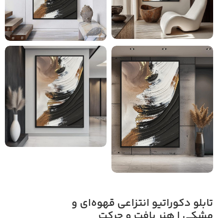
تابلو دکوراتیو انتزاعی قهوه‌ای و
مشکی | هنر بافت و حرکت