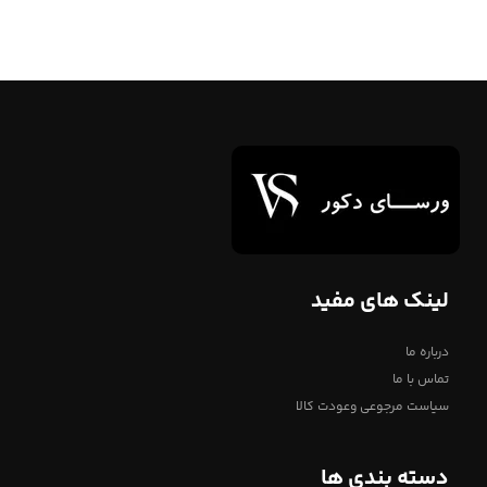
لینک های مفید
درباره ما
تماس با ما
سیاست مرجوعی وعودت کالا
دسته بندی ها