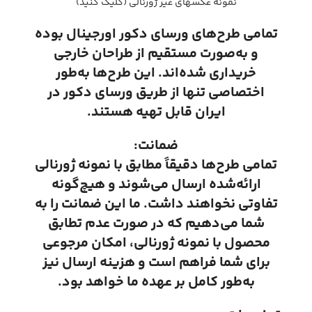
نمونه عکسهای غیر ژورنالی (کلیک کنید)
تمامی طرح‌های ورسای دکور اورجینال بوده
و به‌صورت مستقیم از طراحان خارجی
خریداری شده‌اند. این طرح‌ها به‌طور
اختصاصی تنها از طریق ورسای دکور در
ایران قابل تهیه هستند.
ضمانت:
تمامی طرح‌ها دقیقاً مطابق با نمونه ژورنالی
ارائه‌شده ارسال می‌شوند و هیچ‌گونه
تفاوتی نخواهند داشت. ما این ضمانت را به
شما می‌دهیم که در صورت عدم تطابق
محصول با نمونه ژورنالی، امکان مرجوعی
برای شما فراهم است و هزینه ارسال نیز
به‌طور کامل بر عهده ما خواهد بود.