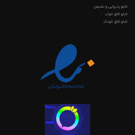
تابلو پذیرایی و نشیمن
تابلو اتاق خواب
تابلو اتاق کودک