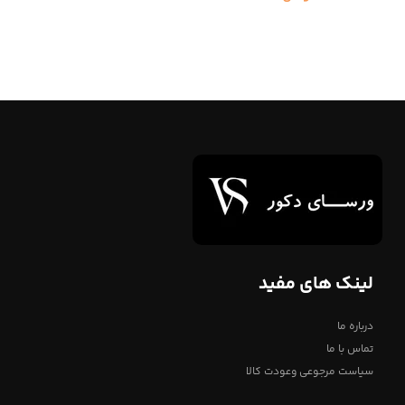
انتخاب گزینه ها
لینک های مفید
درباره ما
تماس با ما
سیاست مرجوعی وعودت کالا