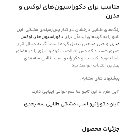
مناسب برای دکوراسیون‌های لوکس و
مدرن
رنگ‌های طلایی درخشان در کنار پس‌زمینه‌ی مشکی، این
تابلو را به گزینه‌ای ایده‌آل برای
دکوراسیون‌های لوکس
،
مدرن
و حتی صنعتی تبدیل کرده است. اگر به دنبال اثری
هنری هستید که حس اصالت، شکوه و انرژی را در فضای
شما تقویت کند،
تابلو دکوراتیو اسب طلایی سه‌بعدی
بهترین انتخاب خواهد بود.
پیشنهاد های مشابه :
“این طرح با این تابلو ها هم خوانی زیبایی دارد:
تابلو دکوراتیو اسب مشکی طلایی سه بعدی
جزئیات محصول