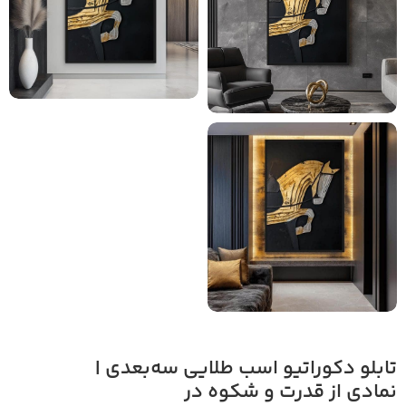
تابلو دکوراتیو اسب طلایی سه‌بعدی |
نمادی از قدرت و شکوه در