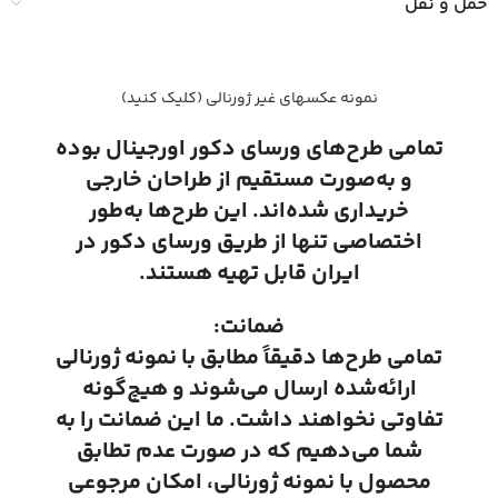
حمل و نقل
نمونه عکسهای غیر ژورنالی (کلیک کنید)
تمامی طرح‌های ورسای دکور اورجینال بوده
و به‌صورت مستقیم از طراحان خارجی
خریداری شده‌اند. این طرح‌ها به‌طور
اختصاصی تنها از طریق ورسای دکور در
ایران قابل تهیه هستند.
ضمانت:
تمامی طرح‌ها دقیقاً مطابق با نمونه ژورنالی
ارائه‌شده ارسال می‌شوند و هیچ‌گونه
تفاوتی نخواهند داشت. ما این ضمانت را به
شما می‌دهیم که در صورت عدم تطابق
محصول با نمونه ژورنالی، امکان مرجوعی