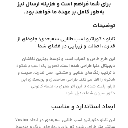
برای شما فراهم است و هزینه ارسال نیز
به‌طور کامل بر عهده ما خواهد بود.
توضیحات
تابلو دکوراتیو
اسب طلایی سه‌بعدی؛ جلوه‌ای از
قدرت، اصالت و زیبایی در فضای شما
این طرح خاص و کمیاب است و توسط بهترین نقاشان
دیجیتال دنیا طراحی شده است.
تصویر یک اسب باشکوه
با ترکیب رنگ‌های طلایی و مشکی، حس قدرت، سرعت و
شکوه را القا می‌کند. طراحی سه‌بعدی و برجسته‌ی این
تابلو، باعث شده تا این اثر هنری به نقطه کانونی
دکوراسیون شما تبدیل شود.
ابعاد استاندارد و مناسب
این
تابلو دکوراتیو اسب طلایی سه‌بعدی
در ابعاد
100×70
سانتی‌متر
طراحی شده که برای دیوارهای بزرگ و متوسط