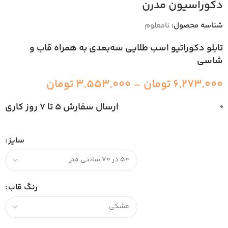
دکوراسیون مدرن
شناسه محصول:
نامعلوم
تابلو دکوراتیو اسب طلایی سه‌بعدی به همراه قاب و
شاسی
6,273,000
تومان
–
3,553,000
تومان
ارسال سفارش 5 تا 7 روز کاری
سایز
رنگ قاب