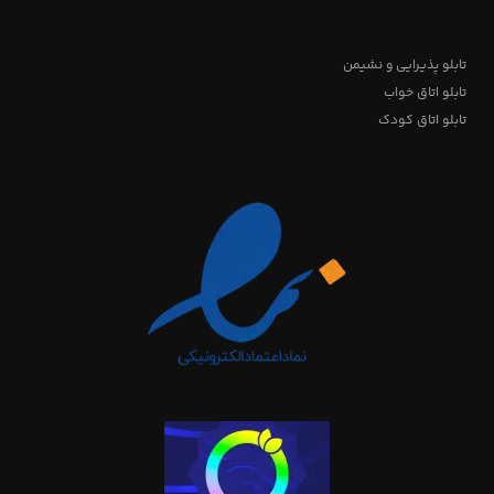
تابلو پذیرایی و نشیمن
تابلو اتاق خواب
تابلو اتاق کودک