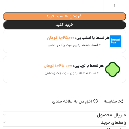
افزودن به سبد خرید
خرید کنید
هر قسط با اسنپ‌پی:
1,045,000
تومان
۴ قسط ماهانه. بدون سود، چک و ضامن.
هر قسط با ترب‌پی:
1,045,000
تومان
۴ قسط ماهانه. بدون سود، چک و ضامن.
مقایسه
افزودن به علاقه مندی
متریال محصول
راهنمای خرید