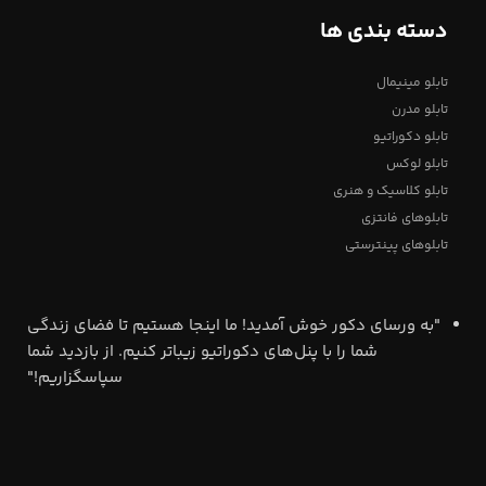
دسته بندی ها
تابلو مینیمال
تابلو مدرن
تابلو دکوراتیو
تابلو لوکس
تابلو کلاسیک و هنری
تابلوهای فانتزی
تابلوهای پینترستی
"به ورسای دکور خوش آمدید! ما اینجا هستیم تا فضای زندگی
شما را با پنل‌های دکوراتیو زیباتر کنیم. از بازدید شما
سپاسگزاریم!"