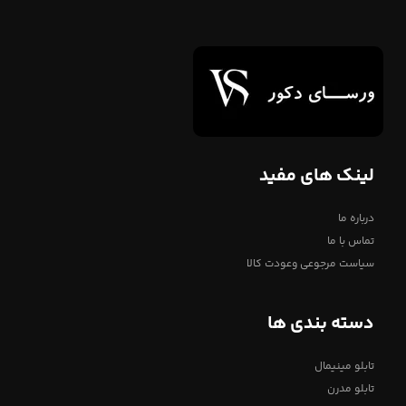
لینک های مفید
درباره ما
تماس با ما
سیاست مرجوعی وعودت کالا
دسته بندی ها
تابلو مینیمال
تابلو مدرن