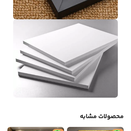
محصولات مشابه