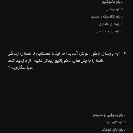
تابلو دکوراتیو
تابلو لوکس
تابلو کلاسیک و هنری
تابلوهای فانتزی
تابلوهای پینترستی
"به ورسای دکور خوش آمدید! ما اینجا هستیم تا فضای زندگی
شما را با پنل‌های دکوراتیو زیباتر کنیم. از بازدید شما
سپاسگزاریم!"
تابلو پذیرایی و نشیمن
تابلو اتاق خواب
تابلو اتاق کودک