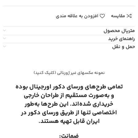
مقایسه
افزودن به علاقه مندی
متریال محصول
راهنمای خرید
حمل و نقل
نمونه عکسهای غیر ژورنالی (کلیک کنید)
تمامی طرح‌های ورسای دکور اورجینال بوده
و به‌صورت مستقیم از طراحان خارجی
خریداری شده‌اند. این طرح‌ها به‌طور
اختصاصی تنها از طریق ورسای دکور در
ایران قابل تهیه هستند.
ضمانت: