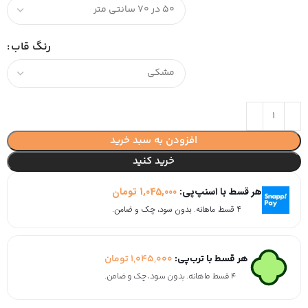
رنگ قاب
افزودن به سبد خرید
خرید کنید
هر قسط با اسنپ‌پی:
1,045,000
تومان
۴ قسط ماهانه. بدون سود، چک و ضامن.
هر قسط با ترب‌پی:
1,045,000
تومان
۴ قسط ماهانه. بدون سود، چک و ضامن.