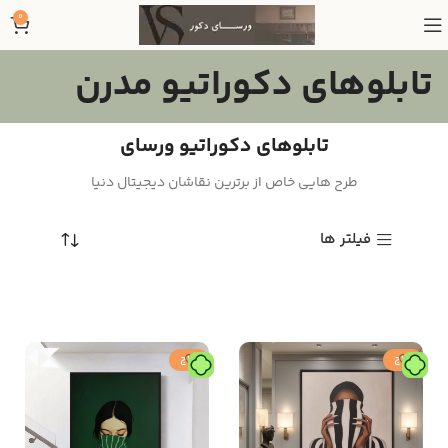
0
تابلوهای دکوراتیو مدرن
تابلوهای دکوراتیو ورسای
طرح هایی خاص از برترین نقاشان دیجیتال دنیا
فیلتر ها
حراج
حراج