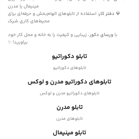
مینیمال یا مدرن
💎
دفتر کار:
استفاده از تابلوهای الهام‌بخش و حرفه‌ای برای
محیط‌های کاری شیک
با
ورسای دکور
، زیبایی و کیفیت را به خانه و محل کار خود
بیاورید! ✨
تابلو دکوراتیو
تابلوهای دکوراتیو
تابلوهای دکوراتیو مدرن و لوکس
تابلوهای دکوراتیو مدرن و لوکس
تابلو مدرن
تابلوهای مدرن
تابلو مینیمال