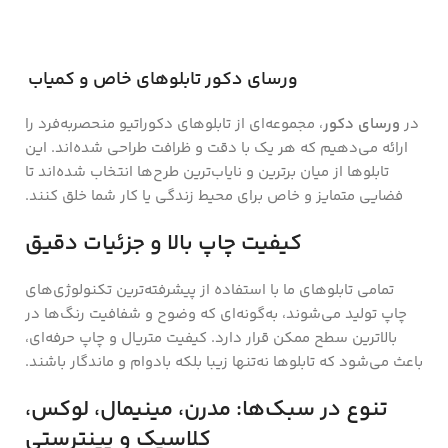
ورسای دکور تابلوهای خاص و کمیاب
در
ورسای دکور
، مجموعه‌ای از تابلوهای دکوراتیو منحصر‌به‌فرد را
ارائه می‌دهیم که هر یک با دقت و ظرافت طراحی شده‌اند. این
تابلوها از میان برترین و نایاب‌ترین طرح‌ها انتخاب شده‌اند تا
فضایی متمایز و خاص برای محیط زندگی یا کار شما خلق کنند.
کیفیت چاپ بالا و جزئیات دقیق
تمامی تابلوهای ما با استفاده از پیشرفته‌ترین تکنولوژی‌های
چاپ تولید می‌شوند، به‌گونه‌ای که وضوح و شفافیت رنگ‌ها در
بالاترین سطح ممکن قرار دارد. کیفیت متریال و چاپ حرفه‌ای،
باعث می‌شود که تابلوها نه‌تنها زیبا بلکه بادوام و ماندگار باشند.
تنوع در سبک‌ها: مدرن، مینیمال، لوکس،
کلاسیک و پینترستی