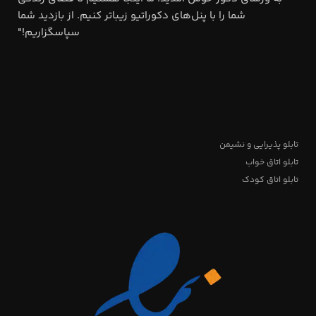
شما را با پنل‌های دکوراتیو زیباتر کنیم. از بازدید شما
سپاسگزاریم!"
تابلو پذیرایی و نشیمن
تابلو اتاق خواب
تابلو اتاق کودک