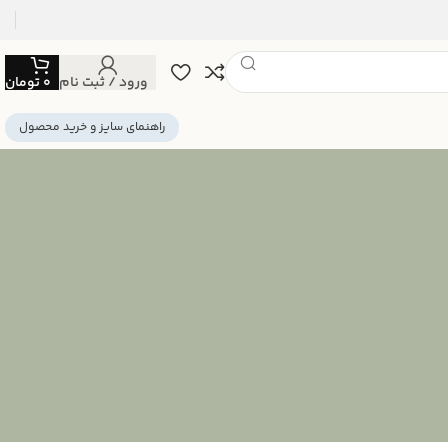
ورود / ثبت نام
0
تومان
راهنمای سایز و خرید محصول