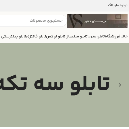
درباره ما
وبلاگ
خانه
فروشگاه
تابلو مدرن
تابلو مینیمال
تابلو لوکس
تابلو فانتزی
تابلو پینترستی
تابلو سه تکه