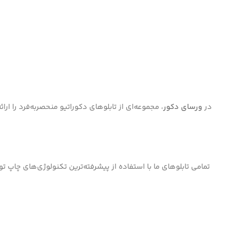
در
ورسای دکور
، مجموعه‌ای از تابلوهای دکوراتیو منحصر‌به‌فرد را ا
تمامی تابلوهای ما با استفاده از پیشرفته‌ترین تکنولوژی‌های چاپ ت