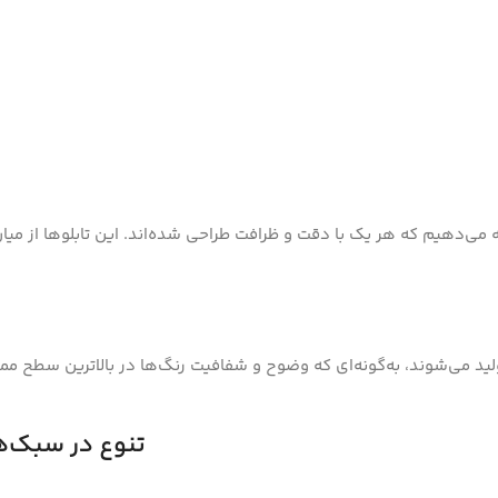
رائه می‌دهیم که هر یک با دقت و ظرافت طراحی شده‌اند. این تابلوها از میا
ولید می‌شوند، به‌گونه‌ای که وضوح و شفافیت رنگ‌ها در بالاترین سطح ممک
تنوع در سبک‌ه