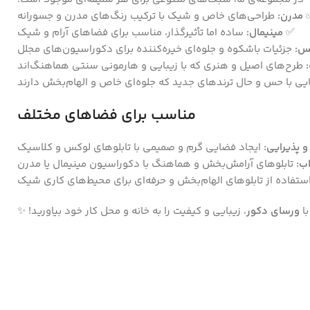
مدرن:
طراحی‌های خاص و شیک با ترکیب رنگ‌های مدرن و جسورانه
✅
مینیمال:
ساده اما تأثیرگذار، مناسب برای فضاهای آرام و شیک
س:
جزئیات باشکوه و جلوه‌ای خیره‌کننده برای دکوراسیون‌های مجلل
طرح‌های اصیل و هنری که با زیبایی و هارمونی سنتی هماهنگ‌اند
یی با حس و حال ترندهای جدید که جلوه‌ای خاص و الهام‌بخش دارند
مناسب برای فضاهای مختلف
 پذیرایی:
ایجاد فضایی گرم و صمیمی با تابلوهای لوکس و کلاسیک
ب:
تابلوهای آرامش‌بخش و هماهنگ با دکوراسیون مینیمال یا مدرن
ستفاده از تابلوهای الهام‌بخش و حرفه‌ای برای محیط‌های کاری شیک
با
ورسای دکور
، زیبایی و کیفیت را به خانه و محل کار خود بیاورید! ✨