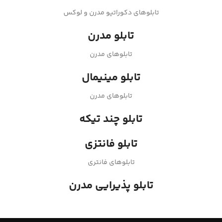
تابلوهای دکوراتیو مدرن و لوکس
تابلو مدرن
تابلوهای مدرن
تابلو مینیمال
تابلوهای مدرن
تابلو چند تیکه
تابلو فانتزی
تابلوهای فانتری
تابلو پذیرایی مدرن