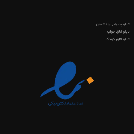
تابلو پذیرایی و نشیمن
تابلو اتاق خواب
تابلو اتاق کودک