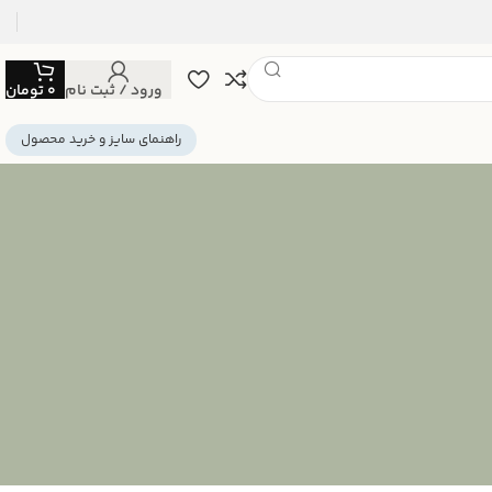
ورود / ثبت نام
0
تومان
راهنمای سایز و خرید محصول