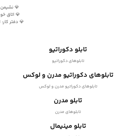
💎
نشیمن و
💎
اتاق خوا
💎
دفتر کار:
ا
تابلو دکوراتیو
تابلوهای دکوراتیو
تابلوهای دکوراتیو مدرن و لوکس
تابلوهای دکوراتیو مدرن و لوکس
تابلو مدرن
تابلوهای مدرن
تابلو مینیمال