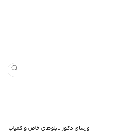
ورسای دکور تابلوهای خاص و کمیاب