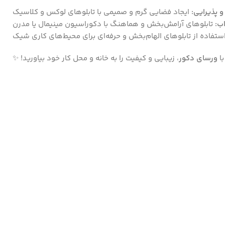
 پذیرایی:
ایجاد فضایی گرم و صمیمی با تابلوهای لوکس و کلاسیک
ب:
تابلوهای آرامش‌بخش و هماهنگ با دکوراسیون مینیمال یا مدرن
ستفاده از تابلوهای الهام‌بخش و حرفه‌ای برای محیط‌های کاری شیک
با
ورسای دکور
، زیبایی و کیفیت را به خانه و محل کار خود بیاورید! ✨