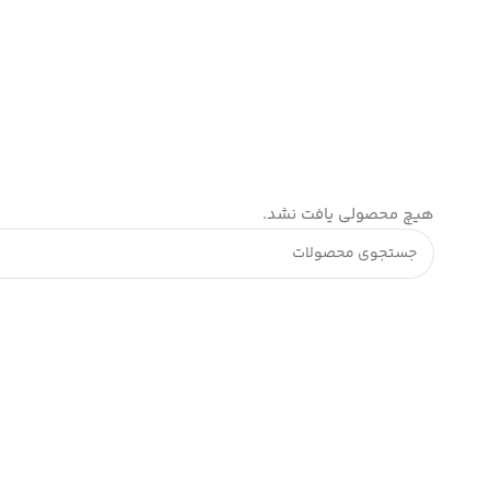
هیچ محصولی یافت نشد.