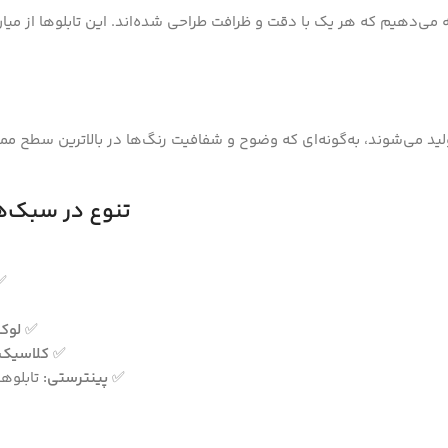
رائه می‌دهیم که هر یک با دقت و ظرافت طراحی شده‌اند. این تابلوها از میا
ولید می‌شوند، به‌گونه‌ای که وضوح و شفافیت رنگ‌ها در بالاترین سطح ممک
تنوع در سبک‌ه
✅
✅
لوک
✅
کلاسیک:
✅
پینترستی:
تابلوها