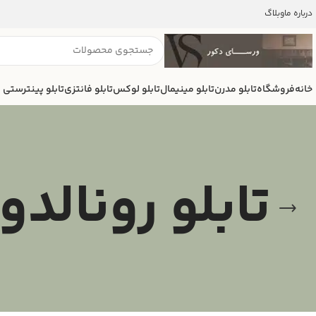
درباره ما
وبلاگ
خانه
فروشگاه
تابلو مدرن
تابلو مینیمال
تابلو لوکس
تابلو فانتزی
تابلو پینترستی
تابلو رونالدو