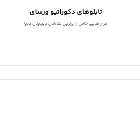
تابلوهای دکوراتیو ورسای
طرح هایی خاص از برترین نقاشان دیجیتال دنیا