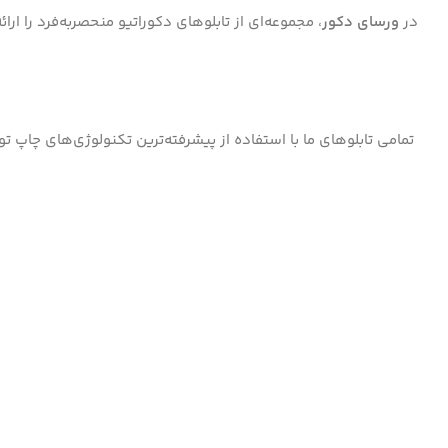
در
ورسای دکور
، مجموعه‌ای از تابلوهای دکوراتیو منحصر‌به‌فرد را ا
تمامی تابلوهای ما با استفاده از پیشرفته‌ترین تکنولوژی‌های چاپ ت