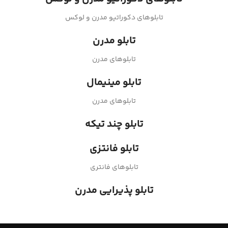
تابلوهای دکوراتیو مدرن و لوکس
تابلو مدرن
تابلوهای مدرن
تابلو مینیمال
تابلوهای مدرن
تابلو چند تیکه
تابلو فانتزی
تابلوهای فانتری
تابلو پذیرایی مدرن