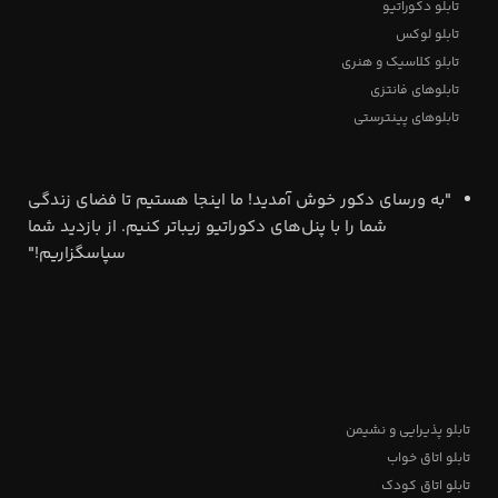
تابلو دکوراتیو
تابلو لوکس
تابلو کلاسیک و هنری
تابلوهای فانتزی
تابلوهای پینترستی
"به ورسای دکور خوش آمدید! ما اینجا هستیم تا فضای زندگی
شما را با پنل‌های دکوراتیو زیباتر کنیم. از بازدید شما
سپاسگزاریم!"
تابلو پذیرایی و نشیمن
تابلو اتاق خواب
تابلو اتاق کودک