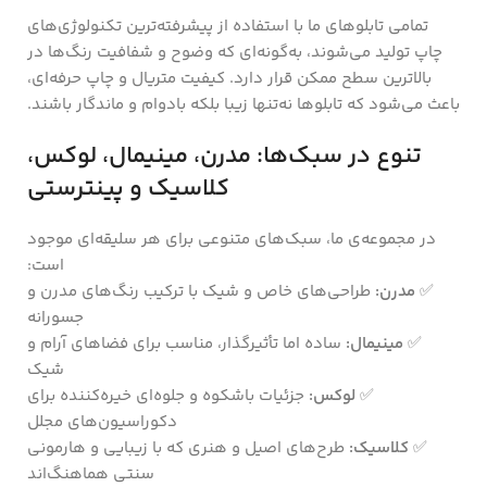
تمامی تابلوهای ما با استفاده از پیشرفته‌ترین تکنولوژی‌های
چاپ تولید می‌شوند، به‌گونه‌ای که وضوح و شفافیت رنگ‌ها در
بالاترین سطح ممکن قرار دارد. کیفیت متریال و چاپ حرفه‌ای،
باعث می‌شود که تابلوها نه‌تنها زیبا بلکه بادوام و ماندگار باشند.
تنوع در سبک‌ها: مدرن، مینیمال، لوکس،
کلاسیک و پینترستی
در مجموعه‌ی ما، سبک‌های متنوعی برای هر سلیقه‌ای موجود
است:
✅
مدرن:
طراحی‌های خاص و شیک با ترکیب رنگ‌های مدرن و
جسورانه
✅
مینیمال:
ساده اما تأثیرگذار، مناسب برای فضاهای آرام و
شیک
✅
لوکس:
جزئیات باشکوه و جلوه‌ای خیره‌کننده برای
دکوراسیون‌های مجلل
✅
کلاسیک:
طرح‌های اصیل و هنری که با زیبایی و هارمونی
سنتی هماهنگ‌اند