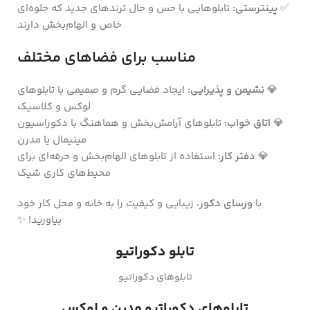
✅
پینترستی:
تابلوهایی با حس و حال ترندهای جدید که جلوه‌ای
خاص و الهام‌بخش دارند
مناسب برای فضاهای مختلف
💎
نشیمن و پذیرایی:
ایجاد فضایی گرم و صمیمی با تابلوهای
لوکس و کلاسیک
💎
اتاق خواب:
تابلوهای آرامش‌بخش و هماهنگ با دکوراسیون
مینیمال یا مدرن
💎
دفتر کار:
استفاده از تابلوهای الهام‌بخش و حرفه‌ای برای
محیط‌های کاری شیک
با
ورسای دکور
، زیبایی و کیفیت را به خانه و محل کار خود
بیاورید! ✨
تابلو دکوراتیو
تابلوهای دکوراتیو
تابلوهای دکوراتیو مدرن و لوکس