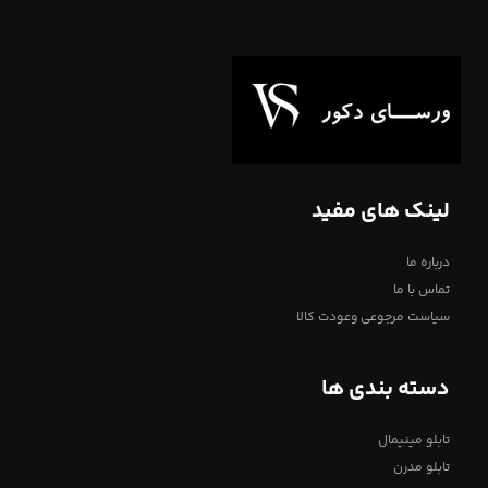
لینک های مفید
درباره ما
تماس با ما
سیاست مرجوعی وعودت کالا
دسته بندی ها
تابلو مینیمال
تابلو مدرن