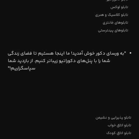
تابلو لوکس
تابلو کلاسیک و هنری
تابلوهای فانتزی
تابلوهای پینترستی
"به ورسای دکور خوش آمدید! ما اینجا هستیم تا فضای زندگی
شما را با پنل‌های دکوراتیو زیباتر کنیم. از بازدید شما
سپاسگزاریم!"
تابلو پذیرایی و نشیمن
تابلو اتاق خواب
تابلو اتاق کودک