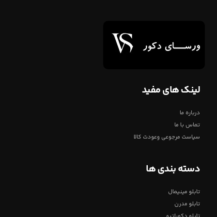
لینک های مفید
درباره ما
تماس با ما
سیاست مرجوعی وعودت کالا
دسته بندی ها
تابلو مینیمال
تابلو مدرن
تابلو دکوراتیو