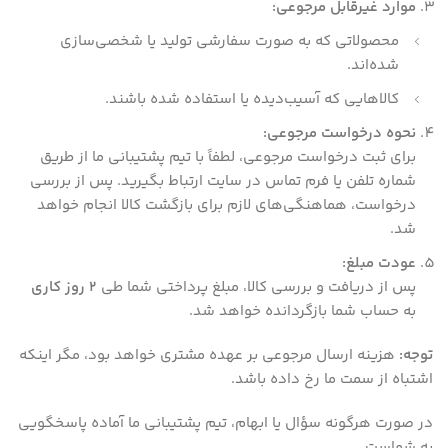
موارد غیرقابل مرجوعی:
محصولاتی که به صورت سفارشی تولید یا شخصی‌سازی
شده‌اند.
کالاهایی که آسیب‌دیده یا استفاده شده باشند.
نحوه درخواست مرجوعی:
برای ثبت درخواست مرجوعی، لطفاً با تیم پشتیبانی ما از طریق
شماره تلفن یا فرم تماس در سایت ارتباط بگیرید. پس از بررسی
درخواست، هماهنگی‌های لازم برای بازگشت کالا انجام خواهد
شد.
عودت مبلغ:
پس از دریافت و بررسی کالا، مبلغ پرداختی شما طی
2 روز کاری
به حساب شما بازگردانده خواهد شد.
توجه:
هزینه ارسال مرجوعی بر عهده مشتری خواهد بود، مگر اینکه
اشتباه از سمت ما رخ داده باشد.
در صورت هرگونه سؤال یا ابهام، تیم پشتیبانی ما آماده پاسخگویی
به شماست.