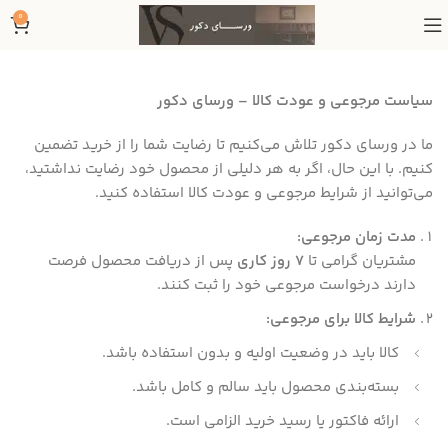
0
سیاست مرجوعی و عودت کالا – ورسای دکور
ما در ورسای دکور تلاش می‌کنیم تا رضایت شما را از خرید تضمین
کنیم. با این حال، اگر به هر دلیلی از محصول خود رضایت نداشتید،
می‌توانید از شرایط مرجوعی و عودت کالا استفاده کنید.
مدت زمان مرجوعی:
مشتریان گرامی تا
۷ روز کاری
پس از دریافت محصول فرصت
دارند درخواست مرجوعی خود را ثبت کنند.
شرایط کالا برای مرجوعی:
کالا باید در وضعیت اولیه و بدون استفاده باشد.
بسته‌بندی محصول باید سالم و کامل باشد.
ارائه فاکتور یا رسید خرید الزامی است.