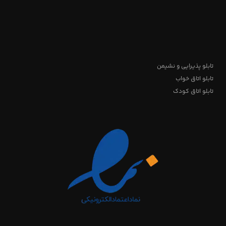
تابلو پذیرایی و نشیمن
تابلو اتاق خواب
تابلو اتاق کودک