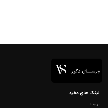
لینک های مفید
درباره ما