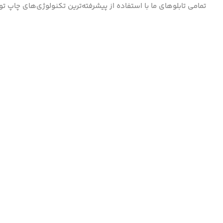
تمامی تابلوهای ما با استفاده از پیشرفته‌ترین تکنولوژی‌های چاپ ت