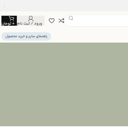
ورود / ثبت نام
0
تومان
راهنمای سایز و خرید محصول