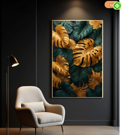
Instagram
حراج