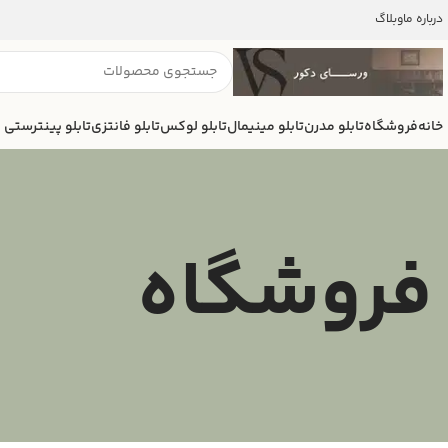
درباره ما
وبلاگ
خانه
فروشگاه
تابلو مدرن
تابلو مینیمال
تابلو لوکس
تابلو فانتزی
تابلو پینترستی
فروشگاه