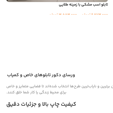
تابلو اسب مشکی با زمینه طلایی
6,273,000
تومان
–
3,553,000
تومان
ورسای دکور تابلوهای خاص و کمیاب
ن برترین و نایاب‌ترین طرح‌ها انتخاب شده‌اند تا فضایی متمایز و خاص
برای محیط زندگی یا کار شما خلق کنند.
کیفیت چاپ بالا و جزئیات دقیق