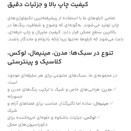
کیفیت چاپ بالا و جزئیات دقیق
تمامی تابلوهای ما با استفاده از پیشرفته‌ترین تکنولوژی‌های
چاپ تولید می‌شوند، به‌گونه‌ای که وضوح و شفافیت رنگ‌ها در
بالاترین سطح ممکن قرار دارد. کیفیت متریال و چاپ حرفه‌ای،
باعث می‌شود که تابلوها نه‌تنها زیبا بلکه بادوام و ماندگار باشند.
تنوع در سبک‌ها: مدرن، مینیمال، لوکس،
کلاسیک و پینترستی
در مجموعه‌ی ما، سبک‌های متنوعی برای هر سلیقه‌ای موجود
است:
✅
مدرن:
طراحی‌های خاص و شیک با ترکیب رنگ‌های مدرن و
جسورانه
✅
مینیمال:
ساده اما تأثیرگذار، مناسب برای فضاهای آرام و
شیک
✅
لوکس:
جزئیات باشکوه و جلوه‌ای خیره‌کننده برای
دکوراسیون‌های مجلل