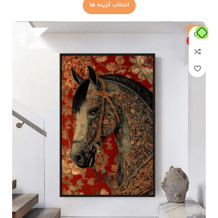
انتخاب گزینه ها
حراج
ویژه