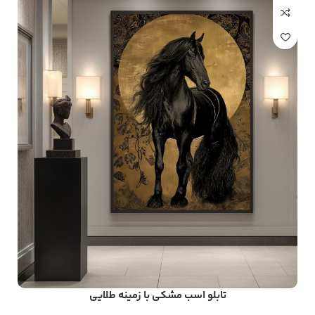
تابلو اسب مشکی با زمینه طلایی