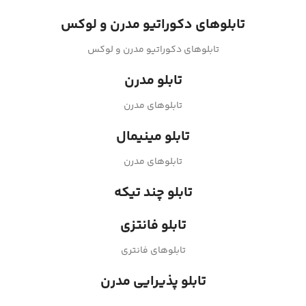
تابلوهای دکوراتیو مدرن و لوکس
تابلوهای دکوراتیو مدرن و لوکس
تابلو مدرن
تابلوهای مدرن
تابلو مینیمال
تابلوهای مدرن
تابلو چند تیکه
تابلو فانتزی
تابلوهای فانتری
تابلو پذیرایی مدرن