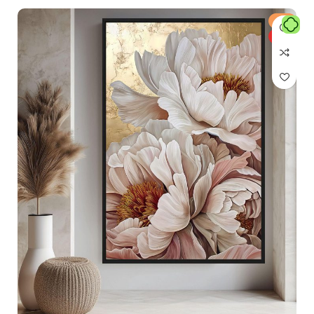
حراج
ویژه