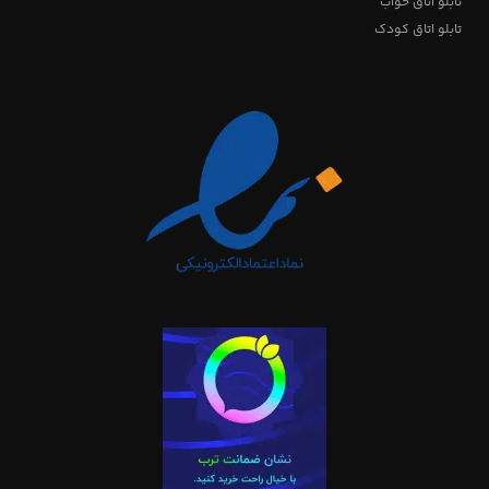
تابلو اتاق خواب
تابلو اتاق کودک