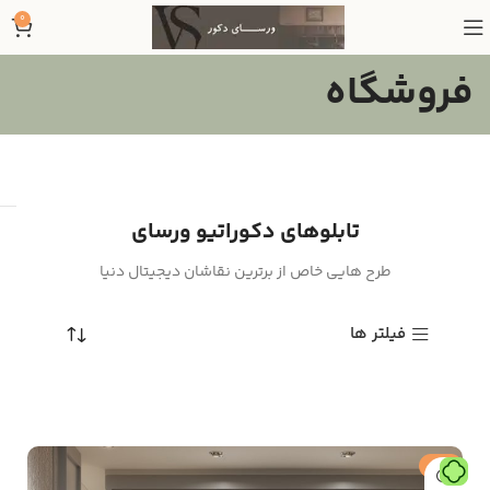
0
فروشگاه
تابلوهای دکوراتیو ورسای
طرح هایی خاص از برترین نقاشان دیجیتال دنیا
فیلتر ها
حراج