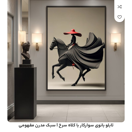
تابلو بانوی سوارکار با کلاه سرخ | سبک مدرن مفهومی