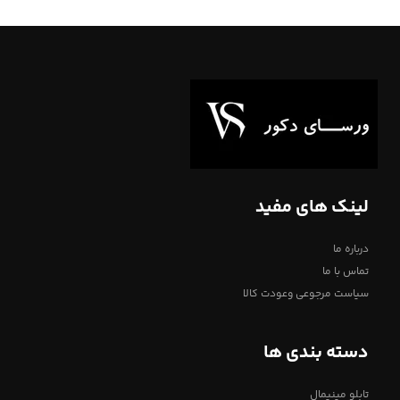
لینک های مفید
درباره ما
تماس با ما
سیاست مرجوعی وعودت کالا
دسته بندی ها
تابلو مینیمال